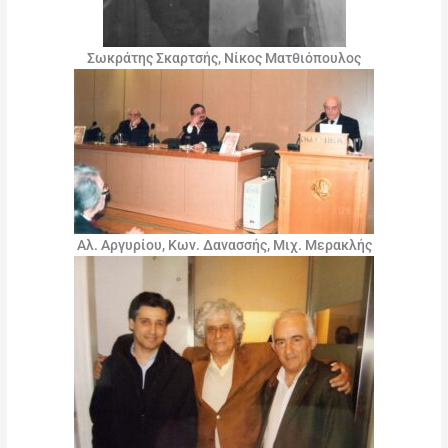
Σωκράτης Σκαρτσής, Νίκος Ματθιόπουλος
Αλ. Αργυρίου, Κων. Δανασσής, Μιχ. Μερακλής