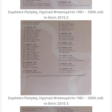
Συμπόσιο Ποίησης, Ηχητικό Ντοκουμέντο 1981 – 2009, εκδ.
το δόντι 2010.2
Συμπόσιο Ποίησης, Ηχητικό Ντοκουμέντο 1981 – 2009, εκδ.
το δόντι 2010.3