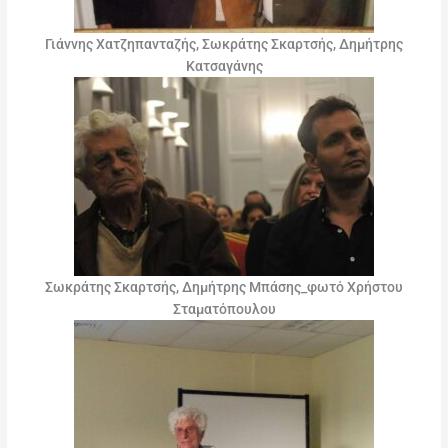
Γιάννης Χατζηπανταζής, Σωκράτης Σκαρτσής, Δημήτρης
Κατσαγάνης
Σωκράτης Σκαρτσής, Δημήτρης Μπάσης_φωτό Χρήστου
Σταματόπουλου