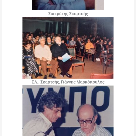
Σωκράτης Σκαρτσής
ΣΛ.. Σκαρτσής, Γιάννης Μαρκόπουλος