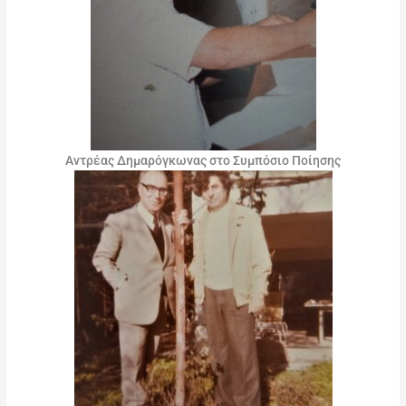
Αντρέας Δημαρόγκωνας στο Συμπόσιο Ποίησης