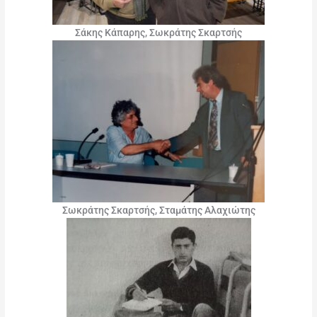
Σάκης Κάπαρης, Σωκράτης Σκαρτσής
Σωκράτης Σκαρτσής, Σταμάτης Αλαχιώτης