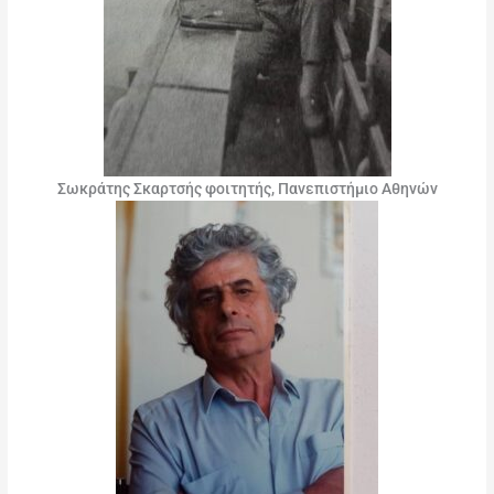
Σωκράτης Σκαρτσής φοιτητής, Πανεπιστήμιο Αθηνών