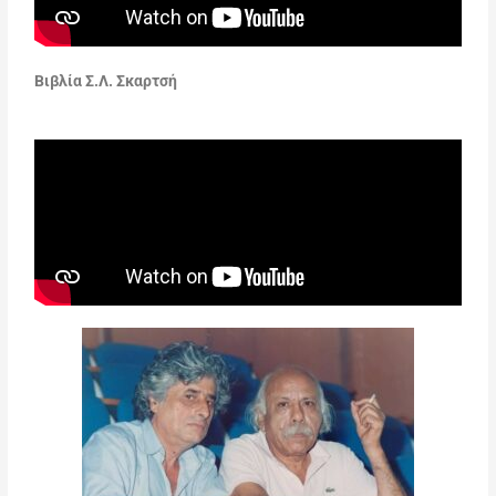
Βιβλία Σ.Λ. Σκαρτσή