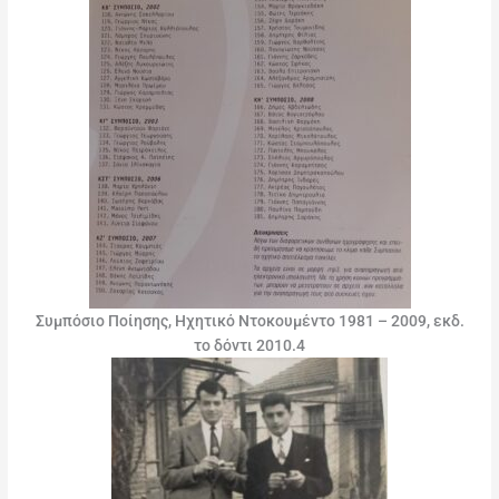
Συμπόσιο Ποίησης, Ηχητικό Ντοκουμέντο 1981 – 2009, εκδ.
το δόντι 2010.4