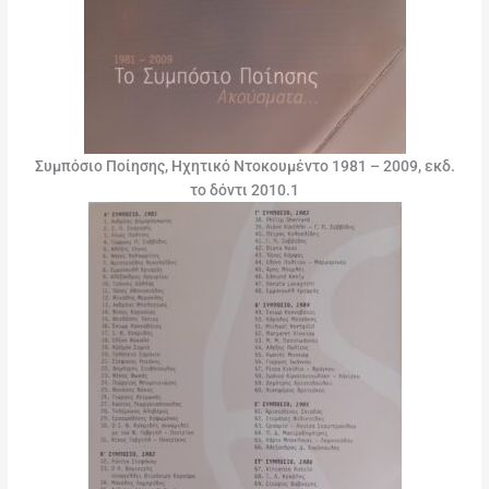
Συμπόσιο Ποίησης, Ηχητικό Ντοκουμέντο 1981 – 2009, εκδ.
το δόντι 2010.1