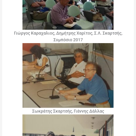
Γιώργος Καραχαλιος, Δημήτρης Χαρίτος, Σ.Λ. Σκαρτσής,
Συμπόσιο 2017
Σωκράτης Σκαρτσής, Γιάννης Δάλλας