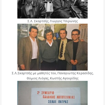
Σ.Λ. Σκαρτσής, Γιώργος Τσιρώνης
Σ.Λ.Σκαρτσής με μαθητές του, Παναγιώτης Κερασίδης,
Θύμιος Λιόγας, Κωστής Αγουρίδης