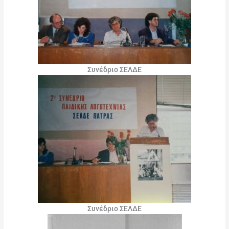
Συνέδριο ΣΕΛΔΕ
Συνέδριο ΣΕΛΔΕ