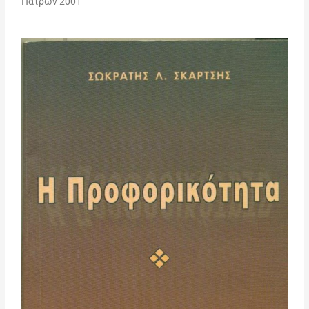
Πατρών 2001