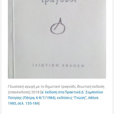
Γλωσσική αγωγή με το δημοτικό τραγούδι
, Ιδιωτική έκδοση
(επανέκδοση) 2018 [
α΄ έκδοση στα Πρακτικά Δ΄ Συμποσίου
Ποίησης (Πάτρα, 6-8/7/1984), εκδόσεις “Γνώση”, Αθήνα
1985, σελ. 135-184
]