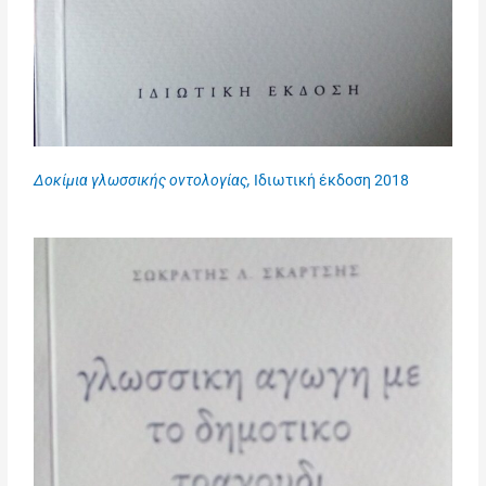
Δοκίμια γλωσσικής οντολογίας,
Ιδιωτική έκδοση 2018