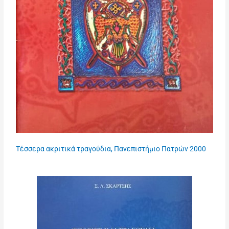
Τέσσερα ακριτικά τραγούδια, Πανεπιστήμιο Πατρών 2000