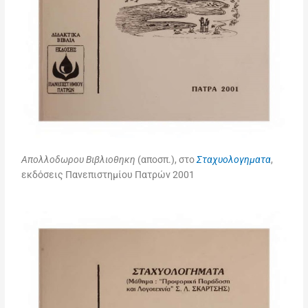
Απολλοδωρου Βιβλιοθηκη
(αποσπ.), στο
Σταχυολογηματα
,
εκδόσεις Πανεπιστημίου Πατρών 2001