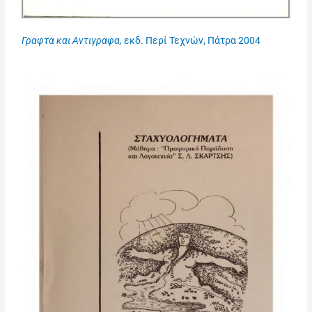
Γραφτα και Αντιγραφα,
εκδ. Περί Τεχνών, Πάτρα 2004