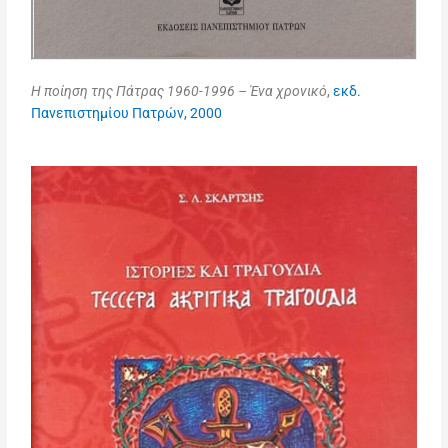
Η ποίηση της Πάτρας 1960-1996 – Ένα χρονικό
,
εκδ.
Πανεπιστημίου Πατρών, 2000