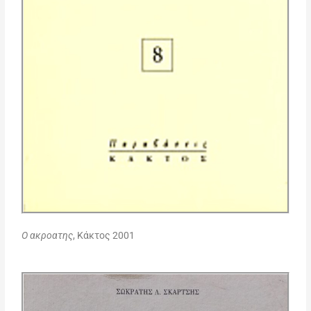
Ο ακροατης
, Κάκτος 2001