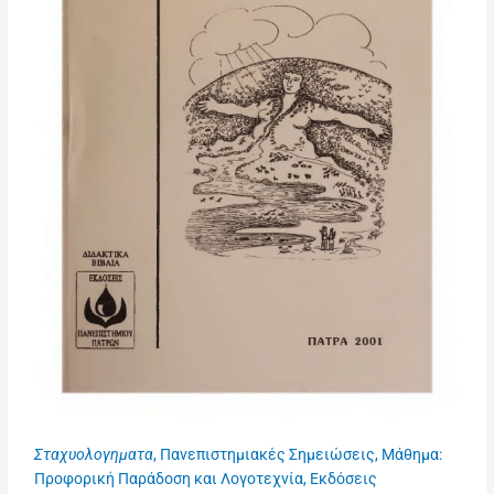
Σταχυολογηματα
, Πανεπιστημιακές Σημειώσεις, Μάθημα:
Προφορική Παράδοση και Λογοτεχνία, Εκδόσεις