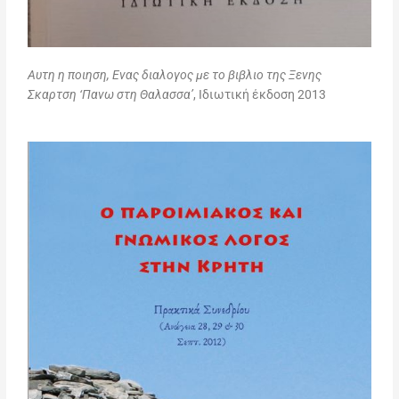
Αυτη η ποιηση, Ενας διαλογος με το βιβλιο της Ξενης
Σκαρτση ‘Πανω στη Θαλασσα’
, Ιδιωτική έκδοση 2013