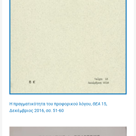
Η πραγματικότητα του προφορικού λόγου,
ΘΕΑ
15,
Δεκέμβριος 2016, σσ. 51-60