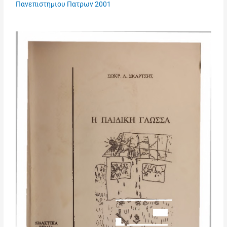
Πανεπιστημιου Πατρων 2001