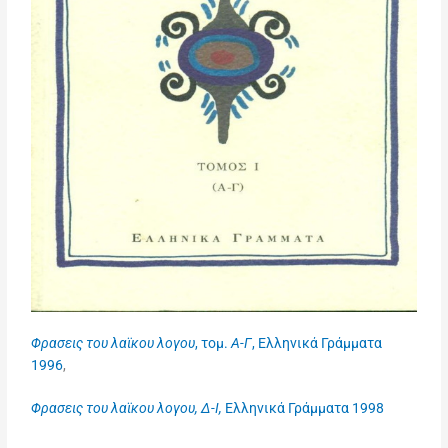
Φρασεις του λαϊκου λογου
, τομ.
Α-Γ
, Ελληνικά Γράμματα
1996
,
Φρασεις του λαϊκου λογου, Δ-Ι,
Ελληνικά Γράμματα 1998