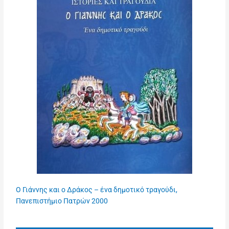
Ο Γιάννης και ο Δράκος – ένα δημοτικό τραγούδι,
Πανεπιστήμιο Πατρών 2000