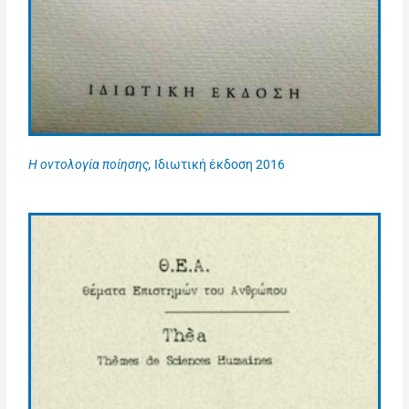
Η οντολογία ποίησης,
Ιδιωτική έκδοση 2016