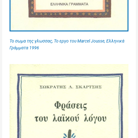
Το σωμα της γλωσσας, Το εργο του Marcel Jousse, Ελληνικά
Γράμματα 1996