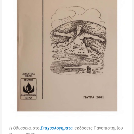
Η Οδυσσεια
, στο
Σταχυολογηματα
, εκδόσεις Πανεπιστημίου