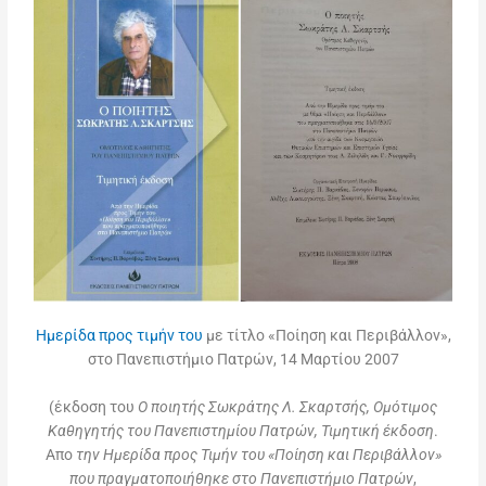
Ημερίδα προς τιμήν του
με τίτλο «Ποίηση και Περιβάλλον»,
στο Πανεπιστήμιο Πατρών, 14 Μαρτίου 2007
(έκδοση του
Ο ποιητής Σωκράτης Λ. Σκαρτσής, Ομότιμος
Καθηγητής του Πανεπιστημίου Πατρών, Τιμητική έκδοση
.
Απο
την Ημερίδα προς Τιμήν του «Ποίηση και Περιβάλλον»
που πραγματοποιήθηκε στο Πανεπιστήμιο Πατρών
,