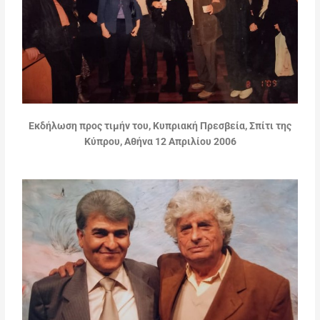
Εκδήλωση προς τιμήν του, Κυπριακή Πρεσβεία, Σπίτι της
Κύπρου, Αθήνα 12 Απριλίου 2006