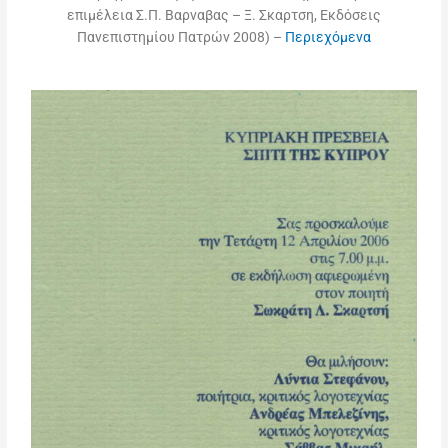
επιμέλεια Σ.Π. Βαρναβας – Ξ. Σκαρτση, Εκδόσεις
Πανεπιστημίου Πατρών 2008) –
Περιεχόμενα