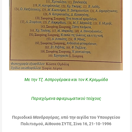
Με την Τζ. Ασπρογέρακα και τον Κ.Κρεμμύδα
Περιεχόμενα αφιερωματικού τεύχους
Περιοδικό
Μανδραγόρας
, υπό την αιγίδα του Υπουργείου
Πολιτισμού, Αίθουσα ΣΥΤΕ, Σίνα 16, 21-10-1996