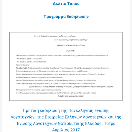
Δελτίο Τύπου
Πρόγραμμα Εκδήλωσης
Τιμητική εκδήλωση της Πανελλήνιας Ένωσης
Λογοτεχνών, της Εταιρείας Ελλήνων Λογοτεχνών και της
Ένωσης Λογοτεχνών Νοτιοδυτικής Ελλάδας, Πάτρα
Απρίλιος 2017