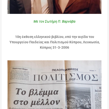
Με τον Σωτήρη Π. Βαρνάβα
10η έκθεση ελληνικού βιβλίου, υπό την αιγίδα του
Υπουργείου Παιδείας και Πολιτισμού Κύπρου, Λευκωσία,
Κύπρος 31-3-2006