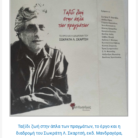
Ταξίδι ζωή στην άπλα των πραγμάτων, το έργο και η
διαδρομή του Σωκράτη Λ. Σκαρτσή, εκδ. Μανδραγόρα,