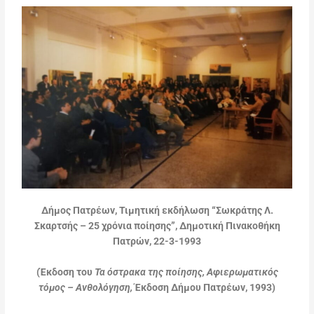
Δήμος Πατρέων, Τιμητική εκδήλωση “Σωκράτης Λ.
Σκαρτσής – 25 χρόνια ποίησης”, Δημοτική Πινακοθήκη
Πατρών, 22-3-1993
(Έκδοση του
Τα όστρακα της ποίησης,
Αφιερωματικός
τόμος – Ανθολόγηση,
Έκδοση Δήμου Πατρέων, 1993)